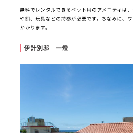
無料でレンタルできるペット用のアメニティは、
や餌、玩具などの持参が必要です。ちなみに、ワ
かかります。
伊計別邸 一燈