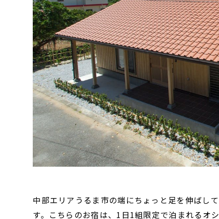
中部エリアうるま市の端にちょっと足を伸ばして
す。こちらのお宿は、1日1組限定で泊まれるオ