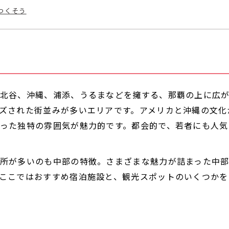
つくそう
北谷、沖縄、浦添、うるまなどを擁する、那覇の上に広
ズされた街並みが多いエリアです。アメリカと沖縄の文化
った独特の雰囲気が魅力的です。都会的で、若者にも人気
所が多いのも中部の特徴。さまざまな魅力が詰まった中
ここではおすすめ宿泊施設と、観光スポットのいくつかを