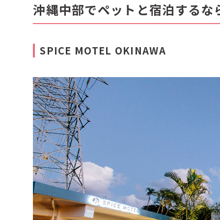
沖縄中部でペットと宿泊するな
SPICE MOTEL OKINAWA