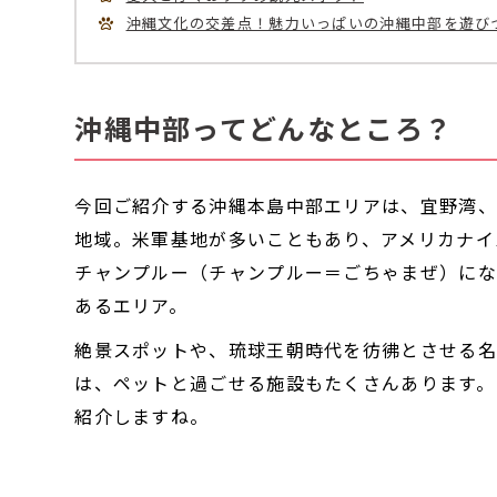
沖縄文化の交差点！魅力いっぱいの沖縄中部を遊び
沖縄中部ってどんなところ？
今回ご紹介する沖縄本島中部エリアは、宜野湾、
地域。米軍基地が多いこともあり、アメリカナイ
チャンプルー（チャンプルー＝ごちゃまぜ）にな
あるエリア。
絶景スポットや、琉球王朝時代を彷彿とさせる名
は、ペットと過ごせる施設もたくさんあります。
紹介しますね。