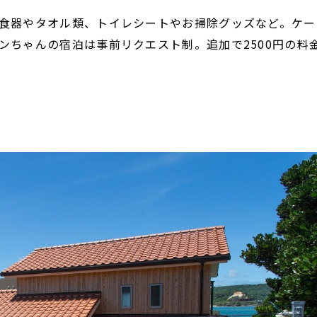
食器やタオル類、トイレシートやお掃除グッズなど。ケー
ンちゃんの宿泊は事前リクエスト制。追加で2500円の料