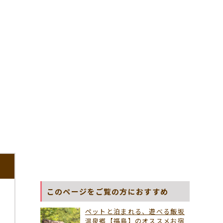
このページをご覧の方におすすめ
ペットと泊まれる、遊べる飯坂
温泉郷【福島】のオススメお宿