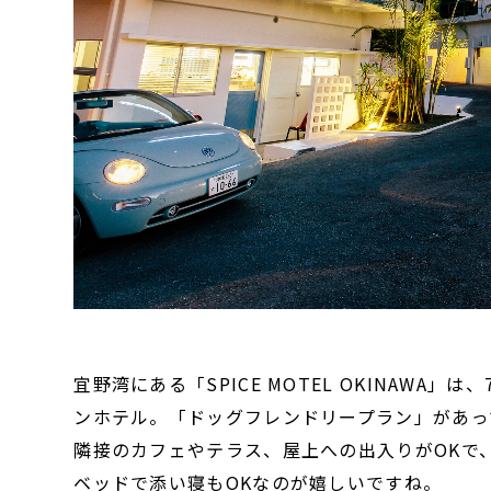
宜野湾にある「SPICE MOTEL OKINAW
ンホテル。「ドッグフレンドリープラン」があっ
隣接のカフェやテラス、屋上への出入りがOKで
ベッドで添い寝もOKなのが嬉しいですね。