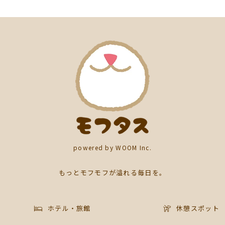
powered by WOOM Inc.
もっとモフモフが溢れる毎日を。
ホテル・旅館
休憩スポット