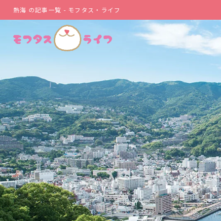
熱海 の記事一覧 - モフタス・ライフ