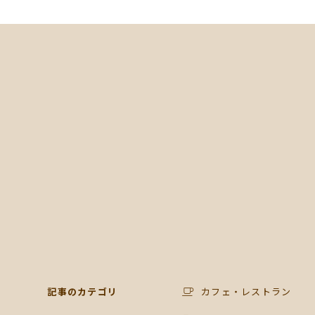
記事のカテゴリ
カフェ・レストラン